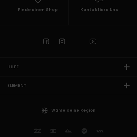
Finde einen Shop
Kontaktiere Uns
HILFE
ELEMENT
Wähle deine Region