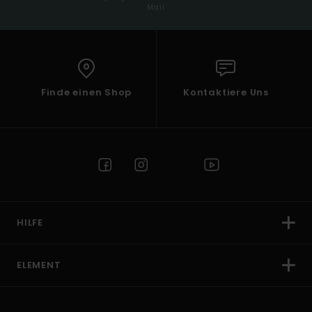
Mail
Finde einen Shop
Kontaktiere Uns
HILFE
ELEMENT