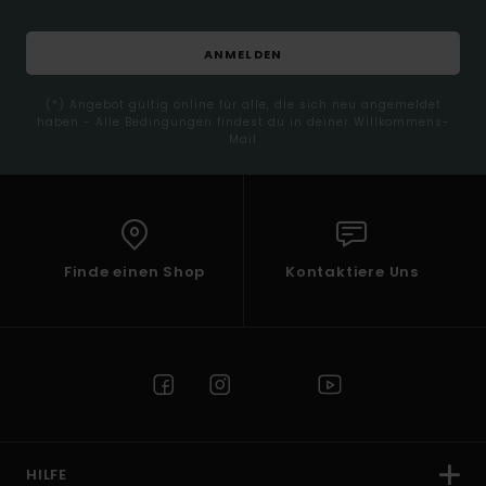
ANMELDEN
(*) Angebot gültig online für alle, die sich neu angemeldet
haben - Alle Bedingungen findest du in deiner Willkommens-
Mail
Finde einen Shop
Kontaktiere Uns
HILFE