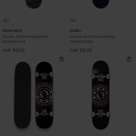
1
1
Geometric
Static
Unisex Multi Komplettes
Unisex Multi Komplettes
Skateboard
Skateboard
CHF 119,00
CHF 119,00