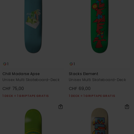
1
1
Chill Madarse Apse
Stacks Element
Unisex Multi Skateboard-Deck
Unisex Multi Skateboard-Deck
CHF 75,00
CHF 69,00
1 DECK = 1 GRIPTAPE GRATIS
1 DECK = 1 GRIPTAPE GRATIS