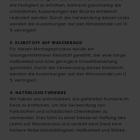
die Festigkeit zu erhöhen, während gleichzeitig die
schädlichen Auswirkungen des Boards erheblich
reduziert werden. Durch die Verwendung dieses Lacks
werden die Auswirkungen auf den Klimawandel um 10
% verringert.
3. KLEBSTOFF AUF WASSERBASIS
Für diesen Montageprozess wurde ein
lösungsmittelfreier Klebstoff gewählt, der eine lange
Haltbarkeit und eine geringere Umweltbelastung
garantiert. Durch die Verwendung dieses Klebstoffs
werden die Auswirkungen auf den Klimawandel um 11
% verringert.
4. NATÜRLICHE FURNIERE
Wir haben uns entschieden, die gefärbten Furniere im
Deck zu entfernen, um die Verwendung von
Farbstoffen und schädlichen Chemikalien zu
vermeiden. Dies führt zu einer besseren Haftung des
Leims auf Wasserbasis und verleiht dem Deck eine
höhere Widerstandsfähigkeit, Haltbarkeit und Stärke.