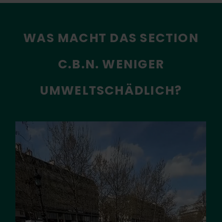
WAS MACHT DAS SECTION
C.B.N. WENIGER
UMWELTSCHÄDLICH?