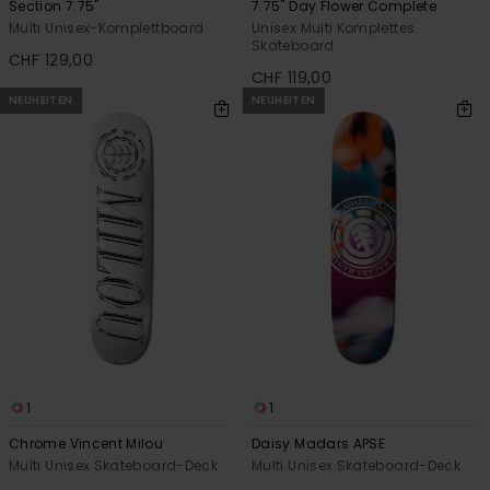
Section 7.75"
7.75" Day Flower Complete
Multi Unisex-Komplettboard
Unisex Multi Komplettes
Skateboard
CHF 129,00
CHF 119,00
NEUHEITEN
NEUHEITEN
1
1
Chrome Vincent Milou
Daisy Madars APSE
Multi Unisex Skateboard-Deck
Multi Unisex Skateboard-Deck