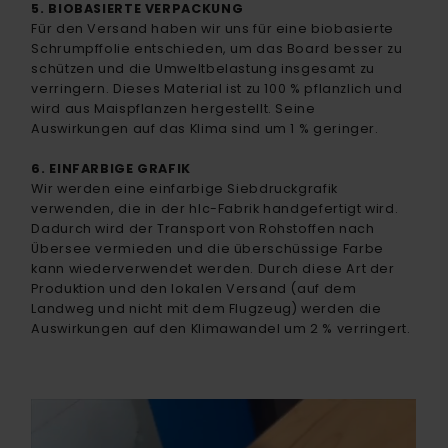
5. BIOBASIERTE VERPACKUNG
Für den Versand haben wir uns für eine biobasierte
Schrumpffolie entschieden, um das Board besser zu
schützen und die Umweltbelastung insgesamt zu
verringern. Dieses Material ist zu 100 % pflanzlich und
wird aus Maispflanzen hergestellt. Seine
Auswirkungen auf das Klima sind um 1 % geringer.
6. EINFARBIGE GRAFIK
Wir werden eine einfarbige Siebdruckgrafik
verwenden, die in der hlc-Fabrik handgefertigt wird.
Dadurch wird der Transport von Rohstoffen nach
Übersee vermieden und die überschüssige Farbe
kann wiederverwendet werden. Durch diese Art der
Produktion und den lokalen Versand (auf dem
Landweg und nicht mit dem Flugzeug) werden die
Auswirkungen auf den Klimawandel um 2 % verringert.