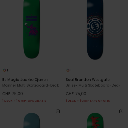
1
1
Its Magic Jaakko Ojanen
Seal Brandon Westgate
Männer Multi Skateboard-Deck
Unisex Multi Skateboard-Deck
CHF 75,00
CHF 75,00
1 DECK = 1 GRIPTAPE GRATIS
1 DECK = 1 GRIPTAPE GRATIS