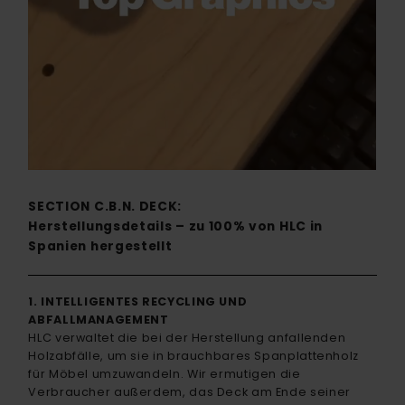
SECTION C.B.N. DECK:
Herstellungsdetails – zu 100% von HLC in
Spanien hergestellt
1. INTELLIGENTES RECYCLING UND
ABFALLMANAGEMENT
HLC verwaltet die bei der Herstellung anfallenden
Holzabfälle, um sie in brauchbares Spanplattenholz
für Möbel umzuwandeln. Wir ermutigen die
Verbraucher außerdem, das Deck am Ende seiner