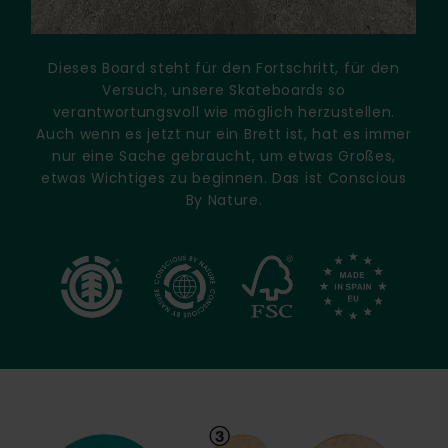
Dieses Board steht für den Fortschritt, für den
Versuch, unsere Skateboards so
verantwortungsvoll wie möglich herzustellen.
Auch wenn es jetzt nur ein Brett ist, hat es immer
nur eine Sache gebraucht, um etwas Großes,
etwas Wichtiges zu beginnen. Das ist Conscious
By Nature.