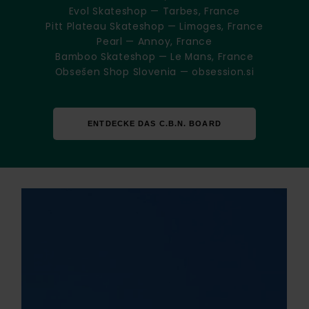
Evol Skateshop — Tarbes, France
Pitt Plateau Skateshop — Limoges, France
Pearl — Annoy, France
Bamboo Skateshop — Le Mans, France
Obsešen Shop Slovenia — obsession.si
ENTDECKE DAS C.B.N. BOARD