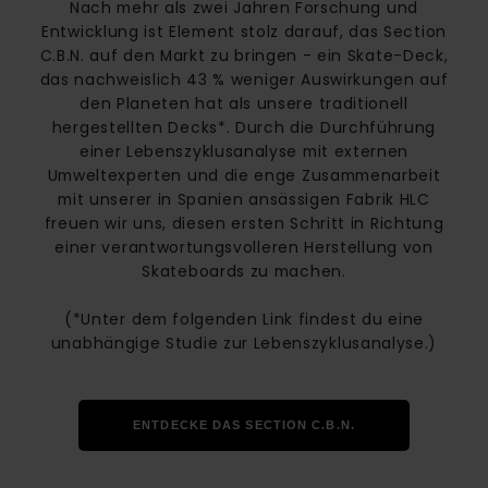
Nach mehr als zwei Jahren Forschung und
Entwicklung ist Element stolz darauf, das Section
C.B.N. auf den Markt zu bringen - ein Skate-Deck,
das nachweislich 43 % weniger Auswirkungen auf
den Planeten hat als unsere traditionell
hergestellten Decks*. Durch die Durchführung
einer Lebenszyklusanalyse mit externen
Umweltexperten und die enge Zusammenarbeit
mit unserer in Spanien ansässigen Fabrik HLC
freuen wir uns, diesen ersten Schritt in Richtung
einer verantwortungsvolleren Herstellung von
Skateboards zu machen.
(*Unter dem folgenden Link findest du eine
unabhängige Studie zur Lebenszyklusanalyse.)
ENTDECKE DAS SECTION C.B.N.