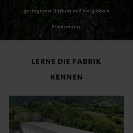
geringeren Einfluss auf die globale
Erwärmung.
LERNE DIE FABRIK
KENNEN