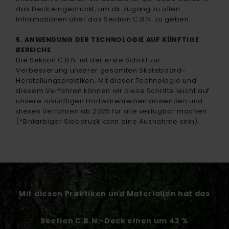
das Deck eingedruckt, um dir Zugang zu allen
Informationen über das Section C.B.N. zu geben.
5. ANWENDUNG DER TECHNOLOGIE AUF KÜNFTIGE
BEREICHE
Die Sektion C.B.N. ist der erste Schritt zur
Verbesserung unserer gesamten Skateboard-
Herstellungspraktiken. Mit dieser Technologie und
diesem Verfahren können wir diese Schritte leicht auf
unsere zukünftigen Hartwarenreihen anwenden und
dieses Verfahren ab 2025 für alle verfügbar machen
(*Einfarbiger Siebdruck kann eine Ausnahme sein).
Mit diesen Praktiken und Materialien hat das
Section C.B.N.-Deck einen um 43 %