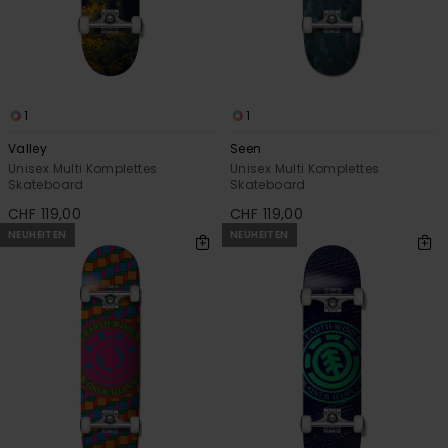
1
1
Valley
Seen
Unisex Multi Komplettes
Unisex Multi Komplettes
Skateboard
Skateboard
CHF 119,00
CHF 119,00
NEUHEITEN
NEUHEITEN