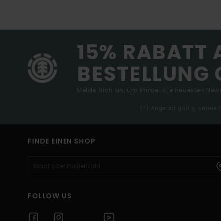
15% RABATT 
BESTELLUNG 
Melde dich an, um immer die neuesten News
(*) Angebot gültig online
FINDE EINEN SHOP
FOLLOW US