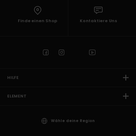
Finde einen Shop
Kontaktiere Uns
HILFE
ELEMENT
Wähle deine Region