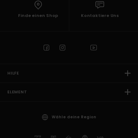
Finde einen Shop
Kontaktiere Uns
HILFE
ELEMENT
Wähle deine Region