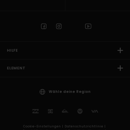
HILFE
ELEMENT
Wähle deine Region
Cookie-Einstellungen |
Datenschutzrichtlinie |