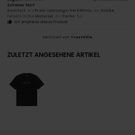
Schönes Shirt
Komfort
: 4
Preis-Leistungs-Verhältnis
: 3
Größe
:
/5
/5
Perfekte Größe
Material
: 4
Farbe
: 5
/5
/5
Ich empfehle dieses Produkt
Verifiziert von
TrustVille
ZULETZT ANGESEHENE ARTIKEL