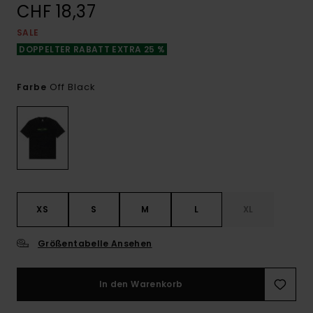
CHF 18,37
SALE
DOPPELTER RABATT EXTRA 25 %
Off Black
Farbe
XS
S
M
L
XL
Größentabelle Ansehen
In den Warenkorb