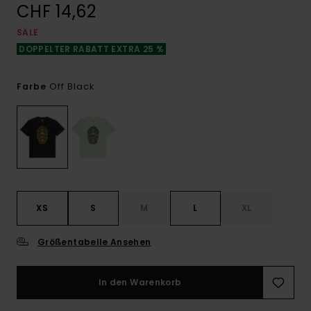
CHF 14,62
SALE
DOPPELTER RABATT EXTRA 25 %
Off Black
Farbe
XS
S
M
L
XL
Größentabelle Ansehen
In den Warenkorb