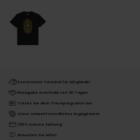
Kostenloser Versand für Mitglieder
Rückgabe innerhalb von 30 Tagen
Treten Sie dem Treueprogramm bei
Unser umweltfreundliches Engagement
100% sichere Zahlung
Brauchen Sie Hilfe?