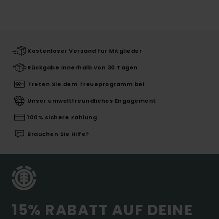
Kostenloser Versand für Mitglieder
Rückgabe innerhalb von 30 Tagen
Treten Sie dem Treueprogramm bei
Unser umweltfreundliches Engagement
100% sichere Zahlung
Brauchen Sie Hilfe?
15% RABATT AUF DEINE