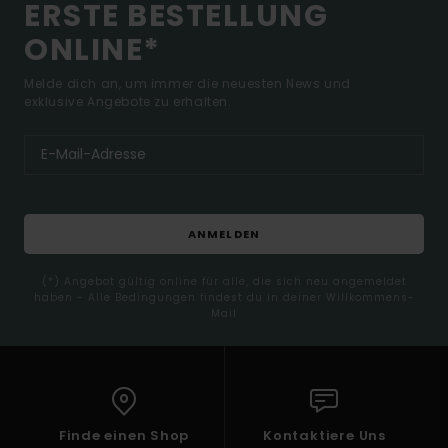
ERSTE BESTELLUNG
ONLINE*
Melde dich an, um immer die neuesten News und
exklusive Angebote zu erhalten.
ANMELDEN
(*) Angebot gültig online für alle, die sich neu angemeldet
haben - Alle Bedingungen findest du in deiner Willkommens-
Mail
Finde einen Shop
Kontaktiere Uns