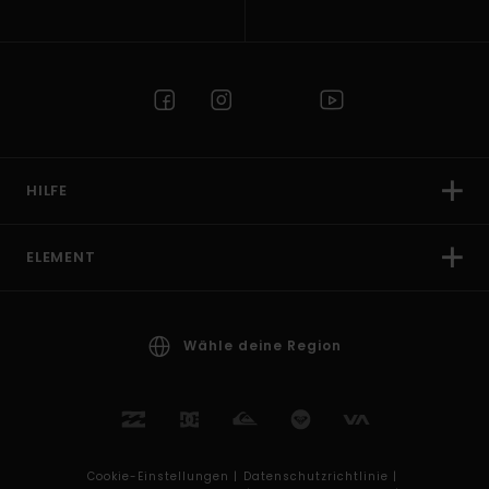
HILFE
ELEMENT
Wähle deine Region
Cookie-Einstellungen |
Datenschutzrichtlinie |