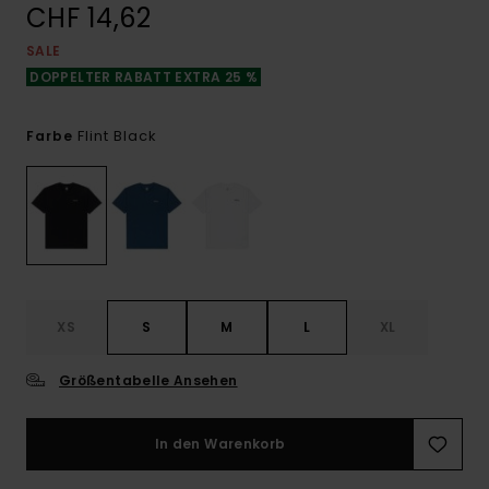
CHF 14,62
SALE
DOPPELTER RABATT EXTRA 25 %
Flint Black
Farbe
XS
S
M
L
XL
Größentabelle Ansehen
In den Warenkorb