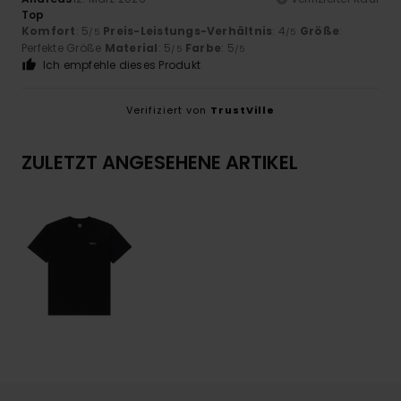
Top
Komfort
: 5
Preis-Leistungs-Verhältnis
: 4
Größe
:
/5
/5
Perfekte Größe
Material
: 5
Farbe
: 5
/5
/5
Ich empfehle dieses Produkt
Verifiziert von
TrustVille
ZULETZT ANGESEHENE ARTIKEL