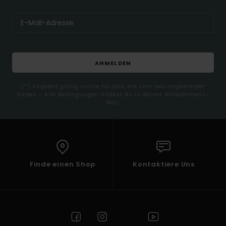
ANMELDEN
(*) Angebot gültig online für alle, die sich neu angemeldet
haben - Alle Bedingungen findest du in deiner Willkommens-
Mail
Finde einen Shop
Kontaktiere Uns