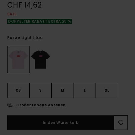
CHF 14,62
SALE
DOPPELTER RABATT EXTRA 25 %
Light Lilac
Farbe
XS
S
M
L
XL
Größentabelle Ansehen
In den Warenkorb