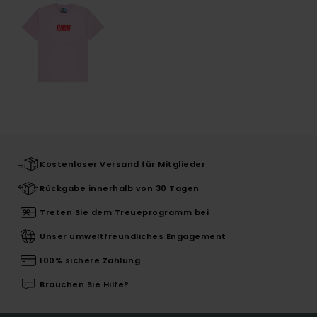
Kostenloser Versand für Mitglieder
Rückgabe innerhalb von 30 Tagen
Treten Sie dem Treueprogramm bei
Unser umweltfreundliches Engagement
100% sichere Zahlung
Brauchen Sie Hilfe?