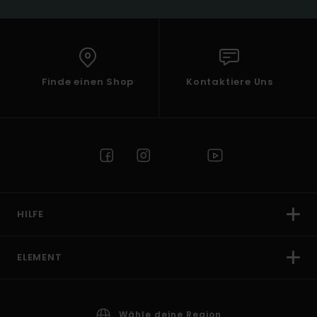
Finde einen Shop
Kontaktiere Uns
HILFE
ELEMENT
Wähle deine Region