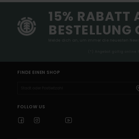
15% RABATT 
BESTELLUNG 
Melde dich an, um immer die neuesten News
(*) Angebot gültig online
FINDE EINEN SHOP
FOLLOW US