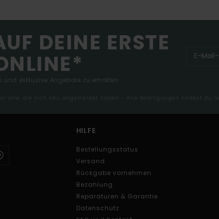
AUF DEINE ERSTE
ONLINE*
 und exklusive Angebote zu erhalten.
 für alle, die sich neu angemeldet haben - Alle Bedingungen findest du 
HILFE
Bestellungsstatus
Versand
Rückgabe vornehmen
Bezahlung
Reparaturen & Garantie
Datenschutz