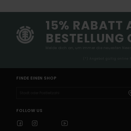
15% RABATT 
BESTELLUNG 
Melde dich an, um immer die neuesten News
(*) Angebot gültig online
FINDE EINEN SHOP
FOLLOW US