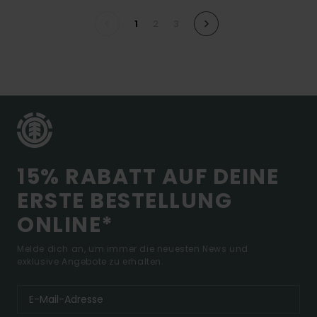
1
2
3
15% RABATT AUF DEINE
ERSTE BESTELLUNG
ONLINE*
Melde dich an, um immer die neuesten News und
exklusive Angebote zu erhalten.