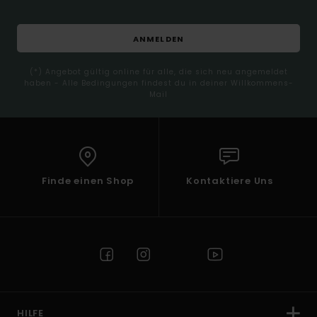
ANMELDEN
(*) Angebot gültig online für alle, die sich neu angemeldet
haben - Alle Bedingungen findest du in deiner Willkommens-
Mail
Finde einen Shop
Kontaktiere Uns
HILFE