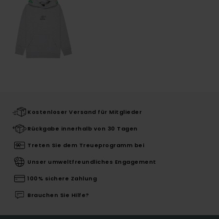
Kostenloser Versand für Mitglieder
Rückgabe innerhalb von 30 Tagen
Treten Sie dem Treueprogramm bei
Unser umweltfreundliches Engagement
100% sichere Zahlung
Brauchen Sie Hilfe?