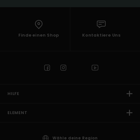
Finde einen Shop
Kontaktiere Uns
HILFE
ELEMENT
Wähle deine Region