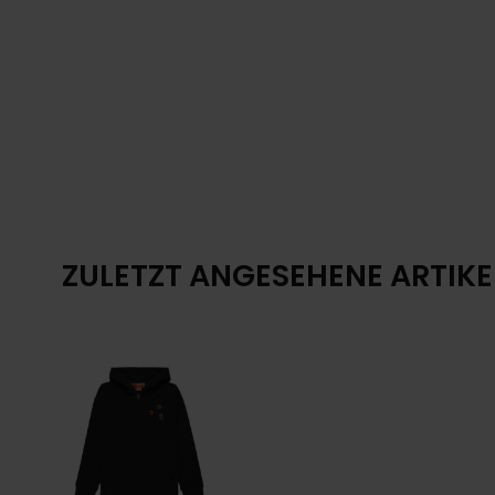
ZULETZT ANGESEHENE ARTIKE