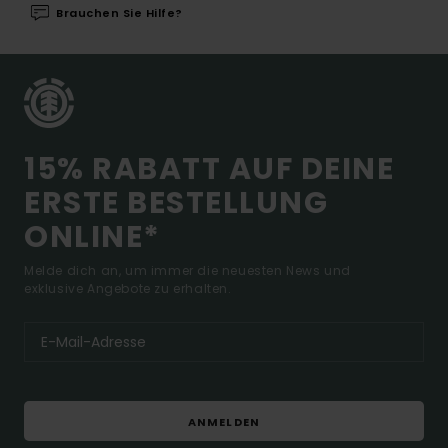
Brauchen Sie Hilfe?
15% RABATT AUF DEINE
ERSTE BESTELLUNG
ONLINE*
Melde dich an, um immer die neuesten News und
exklusive Angebote zu erhalten.
ANMELDEN