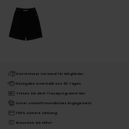
Kostenloser Versand für Mitglieder
Rückgabe innerhalb von 30 Tagen
Treten Sie dem Treueprogramm bei
Unser umweltfreundliches Engagement
100% sichere Zahlung
Brauchen Sie Hilfe?