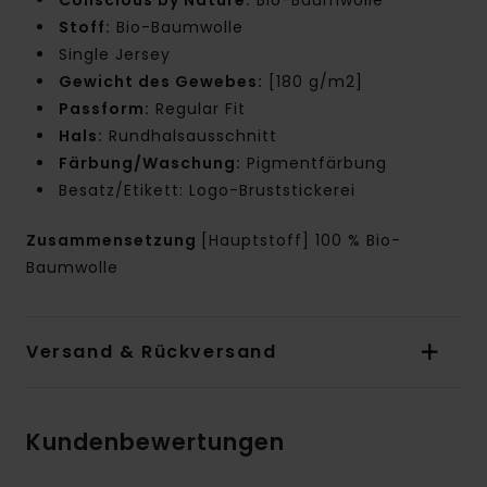
Stoff:
Bio-Baumwolle
Single Jersey
Gewicht des Gewebes:
[180 g/m2]
Passform:
Regular Fit
Hals:
Rundhalsausschnitt
Färbung/Waschung:
Pigmentfärbung
Besatz/Etikett: Logo-Bruststickerei
Zusammensetzung
[Hauptstoff] 100 % Bio-
Baumwolle
Versand & Rückversand
Kundenbewertungen