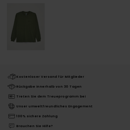
Kostenloser Versand für Mitglieder
Rückgabe innerhalb von 30 Tagen
Treten Sie dem Treueprogramm bei
Unser umweltfreundliches Engagement
100% sichere Zahlung
Brauchen Sie Hilfe?