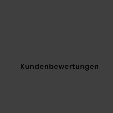
Kundenbewertungen