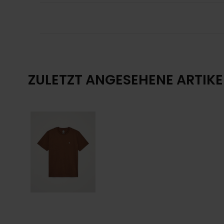
ZULETZT ANGESEHENE ARTIKE