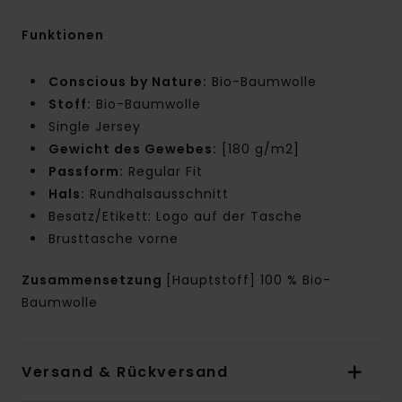
Funktionen
Conscious by Nature:
Bio-Baumwolle
Stoff:
Bio-Baumwolle
Single Jersey
Gewicht des Gewebes:
[180 g/m2]
Passform:
Regular Fit
Hals:
Rundhalsausschnitt
Besatz/Etikett: Logo auf der Tasche
Brusttasche vorne
Zusammensetzung
[Hauptstoff] 100 % Bio-
Baumwolle
Versand & Rückversand