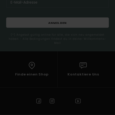
ANMELDEN
(*) Angebot gültig online für alle, die sich neu angemeldet
haben - Alle Bedingungen findest du in deiner Willkommens-
Mail
Finde einen Shop
Kontaktiere Uns