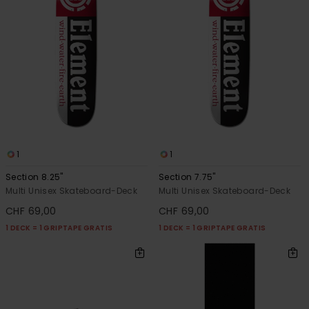
1
1
Section 8.25"
Section 7.75"
Multi Unisex Skateboard-Deck
Multi Unisex Skateboard-Deck
CHF 69,00
CHF 69,00
1 DECK = 1 GRIPTAPE GRATIS
1 DECK = 1 GRIPTAPE GRATIS