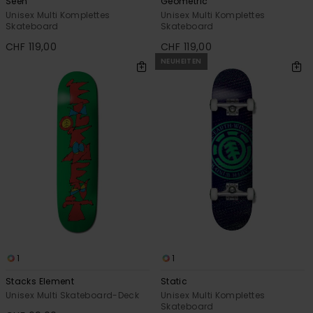
Seen
Geometric
Unisex Multi Komplettes
Unisex Multi Komplettes
Skateboard
Skateboard
CHF 119,00
CHF 119,00
NEUHEITEN
1
1
Stacks Element
Static
Unisex Multi Skateboard-Deck
Unisex Multi Komplettes
Skateboard