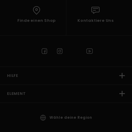
Finde einen Shop
Kontaktiere Uns
HILFE
ELEMENT
Wähle deine Region