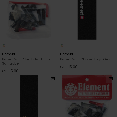
1
1
Element
Element
Unisex Multi Allen Hdwr 1 Inch
Unisex Multi Classic Logo Grip
Schrauben
CHF 15,00
CHF 5,00