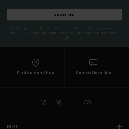
ANMELDEN
(*) Angebot gültig online für alle, die sich neu angemeldet
haben - Alle Bedingungen findest du in deiner Willkommens-
Mail
Finde einen Shop
Kontaktiere Uns
HILFE