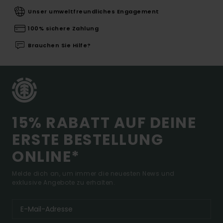
Unser umweltfreundliches Engagement
100% sichere Zahlung
Brauchen Sie Hilfe?
15% RABATT AUF DEINE
ERSTE BESTELLUNG
ONLINE*
Melde dich an, um immer die neuesten News und
exklusive Angebote zu erhalten.