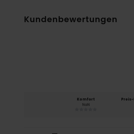
Kundenbewertungen
Komfort
Preis
NaN