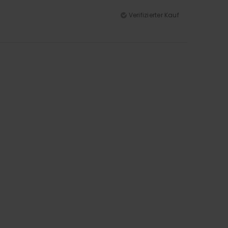
Verifizierter Kauf