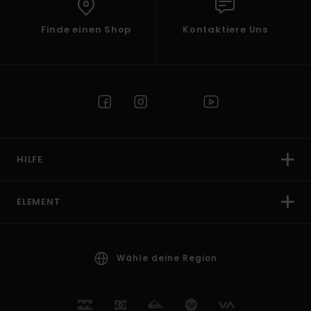
Finde einen Shop
Kontaktiere Uns
HILFE
ELEMENT
Wähle deine Region