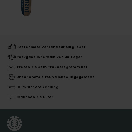
Kostenloser Versand für Mitglieder
Rückgabe innerhalb von 30 Tagen
Treten Sie dem Treueprogramm bei
Unser umweltfreundliches Engagement
100% sichere Zahlung
Brauchen Sie Hilfe?