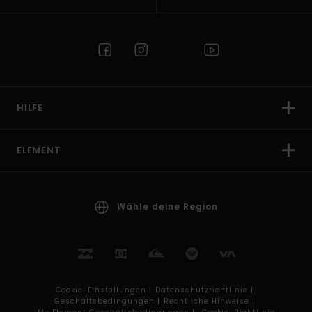
HILFE
ELEMENT
Wähle deine Region
Cookie-Einstellungen |
Datenschutzrichtlinie |
Geschäftsbedingungen |
Rechtliche Hinweise |