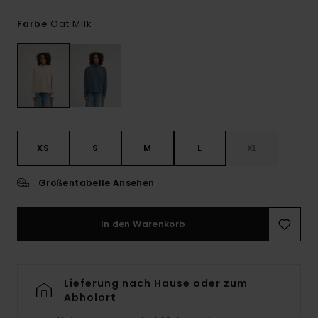
Oat Milk
Farbe
XS
S
M
L
XL
Größentabelle Ansehen
In den Warenkorb
Lieferung nach Hause oder zum
Abholort