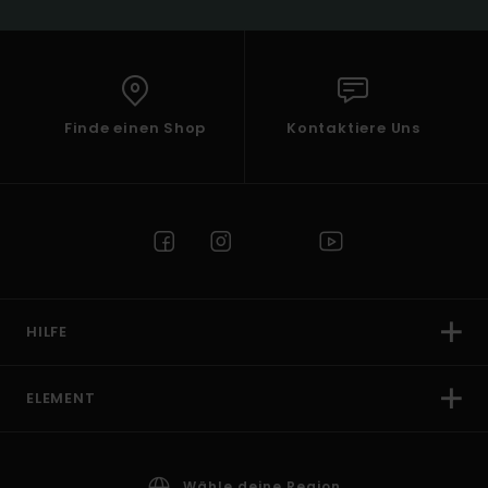
Finde einen Shop
Kontaktiere Uns
HILFE
ELEMENT
Wähle deine Region