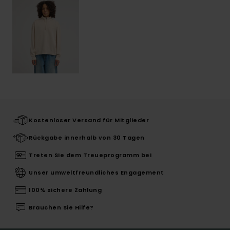
Kostenloser Versand für Mitglieder
Rückgabe innerhalb von 30 Tagen
Treten Sie dem Treueprogramm bei
Unser umweltfreundliches Engagement
100% sichere Zahlung
Brauchen Sie Hilfe?