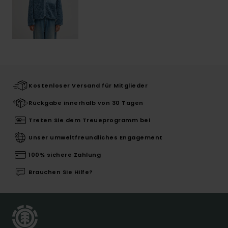
Kostenloser Versand für Mitglieder
Rückgabe innerhalb von 30 Tagen
Treten Sie dem Treueprogramm bei
Unser umweltfreundliches Engagement
100% sichere Zahlung
Brauchen Sie Hilfe?