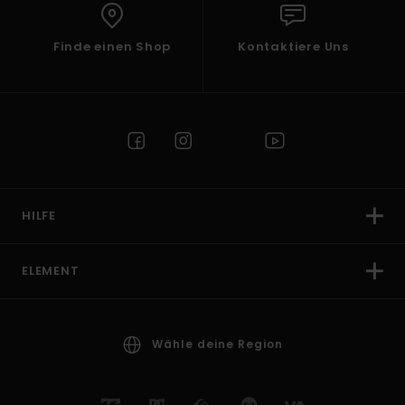
Finde einen Shop
Kontaktiere Uns
HILFE
ELEMENT
Wähle deine Region