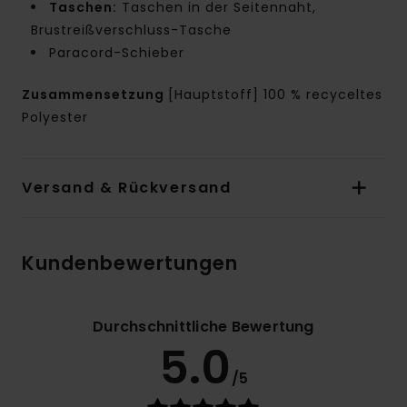
Taschen:
Taschen in der Seitennaht,
Brustreißverschluss-Tasche
Paracord-Schieber
Zusammensetzung
[Hauptstoff] 100 % recyceltes
Polyester
Versand & Rückversand
Kundenbewertungen
Durchschnittliche Bewertung
5.0
/5