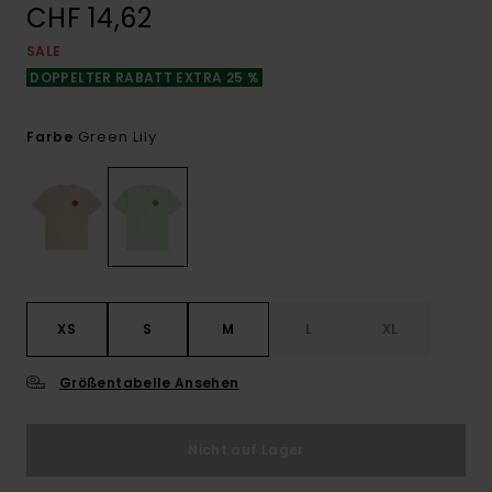
CHF 14,62
SALE
DOPPELTER RABATT EXTRA 25 %
Green Lily
Farbe
XS
S
M
L
XL
Größentabelle Ansehen
Nicht auf Lager