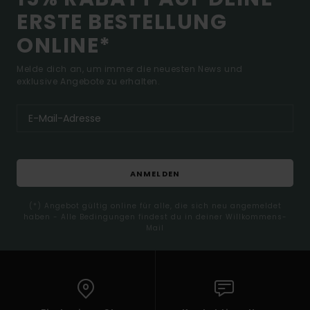
ERSTE BESTELLUNG
ONLINE*
Melde dich an, um immer die neuesten News und
exklusive Angebote zu erhalten.
ANMELDEN
(*) Angebot gültig online für alle, die sich neu angemeldet
haben - Alle Bedingungen findest du in deiner Willkommens-
Mail