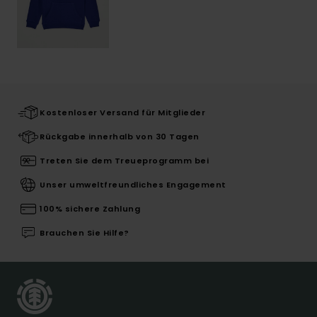
Kostenloser Versand für Mitglieder
Rückgabe innerhalb von 30 Tagen
Treten Sie dem Treueprogramm bei
Unser umweltfreundliches Engagement
100% sichere Zahlung
Brauchen Sie Hilfe?