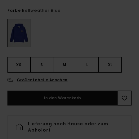
Bellweather Blue
Farbe
XS
S
M
L
XL
Größentabelle Ansehen
In den Warenkorb
Lieferung nach Hause oder zum
Abholort