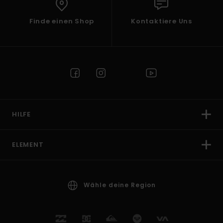
Finde einen Shop
Kontaktiere Uns
HILFE
ELEMENT
Wähle deine Region