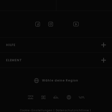
HILFE
ELEMENT
Wähle deine Region
Cookie-Einstellungen |
Datenschutzrichtlinie |