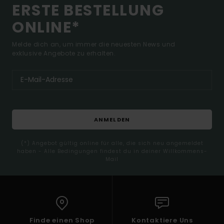
ERSTE BESTELLUNG
ONLINE*
Melde dich an, um immer die neuesten News und
exklusive Angebote zu erhalten.
ANMELDEN
(*) Angebot gültig online für alle, die sich neu angemeldet
haben - Alle Bedingungen findest du in deiner Willkommens-
Mail
Finde einen Shop
Kontaktiere Uns