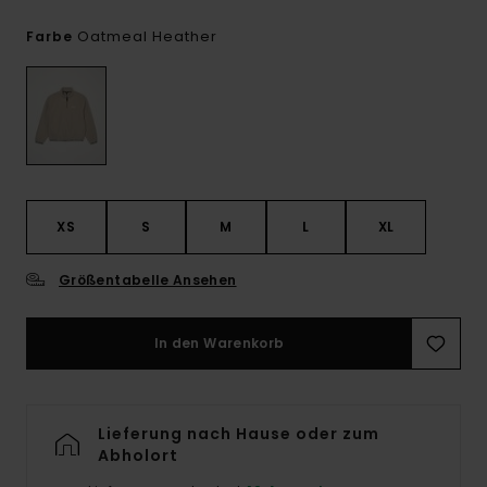
Oatmeal Heather
Farbe
XS
S
M
L
XL
Größentabelle Ansehen
In den Warenkorb
Lieferung nach Hause oder zum
Abholort