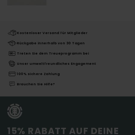
Kostenloser Versand für Mitglieder
Rückgabe innerhalb von 30 Tagen
Treten Sie dem Treueprogramm bei
Unser umweltfreundliches Engagement
100% sichere Zahlung
Brauchen Sie Hilfe?
15% RABATT AUF DEINE