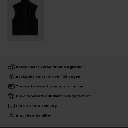
Kostenloser Versand für Mitglieder
Rückgabe innerhalb von 30 Tagen
Treten Sie dem Treueprogramm bei
Unser umweltfreundliches Engagement
100% sichere Zahlung
Brauchen Sie Hilfe?