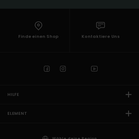
Finde einen Shop
Kontaktiere Uns
HILFE
ELEMENT
Wähle deine Region