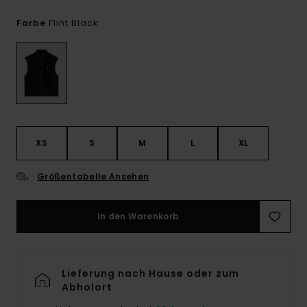
Flint Black
Farbe
XS
S
M
L
XL
Größentabelle Ansehen
In den Warenkorb
Lieferung nach Hause oder zum
Abholort