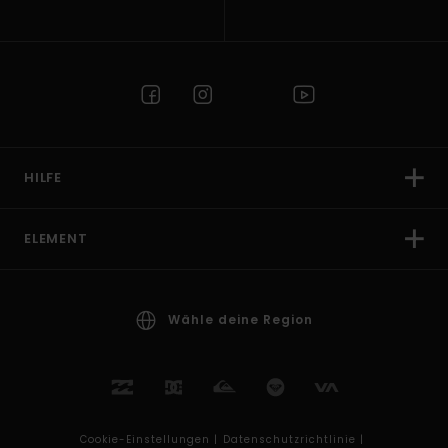
HILFE
ELEMENT
Wähle deine Region
Cookie-Einstellungen |
Datenschutzrichtlinie |