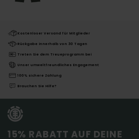
Kostenloser Versand für Mitglieder
Rückgabe innerhalb von 30 Tagen
Treten Sie dem Treueprogramm bei
Unser umweltfreundliches Engagement
100% sichere Zahlung
Brauchen Sie Hilfe?
15% RABATT AUF DEINE