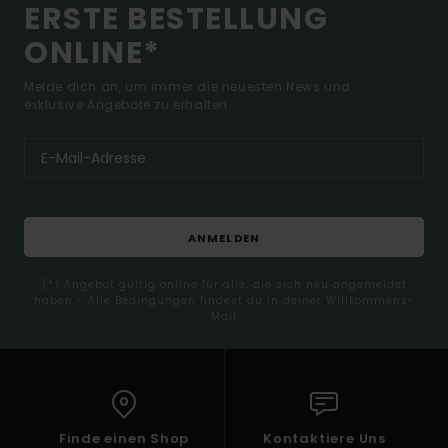
ERSTE BESTELLUNG
ONLINE*
Melde dich an, um immer die neuesten News und
exklusive Angebote zu erhalten.
ANMELDEN
(*) Angebot gültig online für alle, die sich neu angemeldet
haben - Alle Bedingungen findest du in deiner Willkommens-
Mail
Finde einen Shop
Kontaktiere Uns