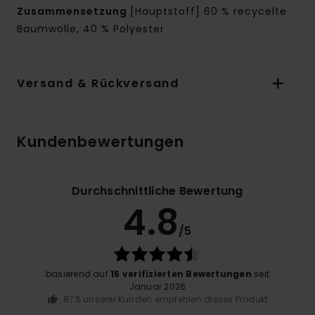
Zusammensetzung
[Hauptstoff] 60 % recycelte
Baumwolle, 40 % Polyester
Versand & Rückversand
Kundenbewertungen
Durchschnittliche Bewertung
4.8
/5
basierend auf
15 verifizierten Bewertungen
seit
Januar 2026
87% unserer Kunden empfehlen dieses Produkt