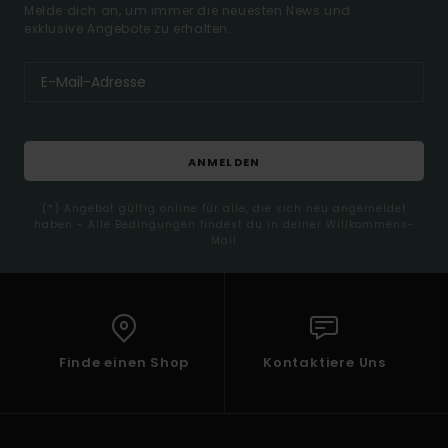
Melde dich an, um immer die neuesten News und
exklusive Angebote zu erhalten.
ANMELDEN
(*) Angebot gültig online für alle, die sich neu angemeldet
haben - Alle Bedingungen findest du in deiner Willkommens-
Mail
Finde einen Shop
Kontaktiere Uns