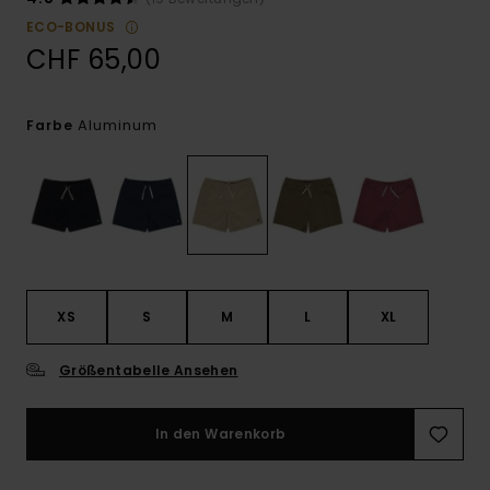
ECO-BONUS
CHF 65,00
Aluminum
Farbe
XS
S
M
L
XL
Größentabelle Ansehen
In den Warenkorb