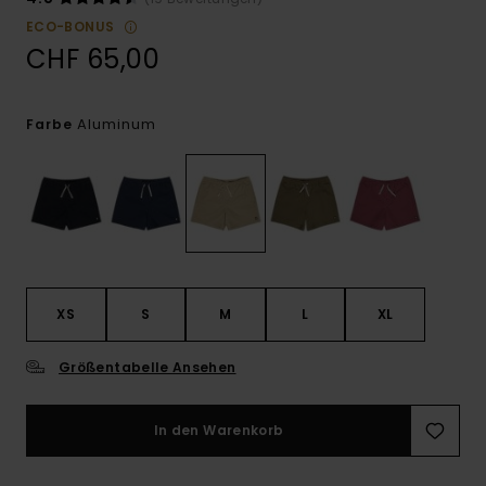
ECO-BONUS
CHF 65,00
Aluminum
Farbe
XS
S
M
L
XL
Größentabelle Ansehen
In den Warenkorb