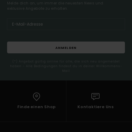
Melde dich an, um immer die neuesten News und
exklusive Angebote zu erhalten.
ANMELDEN
(*) Angebot gültig online für alle, die sich neu angemeldet
haben - Alle Bedingungen findest du in deiner Willkommens-
Mail
Finde einen Shop
Kontaktiere Uns