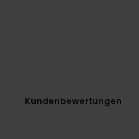
Kundenbewertungen