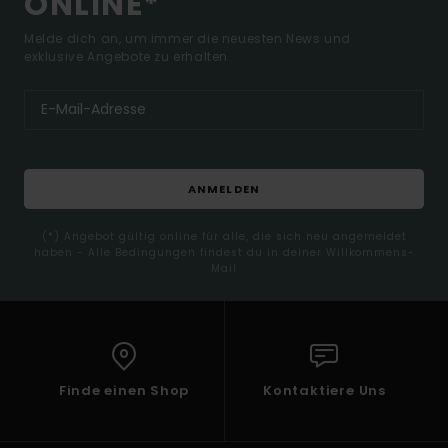
ONLINE*
Melde dich an, um immer die neuesten News und
exklusive Angebote zu erhalten.
ANMELDEN
(*) Angebot gültig online für alle, die sich neu angemeldet
haben - Alle Bedingungen findest du in deiner Willkommens-
Mail
Finde einen Shop
Kontaktiere Uns