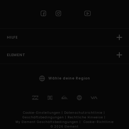
HILFE
ELEMENT
Wähle deine Region
Cookie-Einstellungen |
Datenschutzrichtlinie |
Geschäftsbedingungen |
Rechtliche Hinweise |
My Element Geschäftsbedingungen |
Cookie-Richtlinie
© 2026 Element