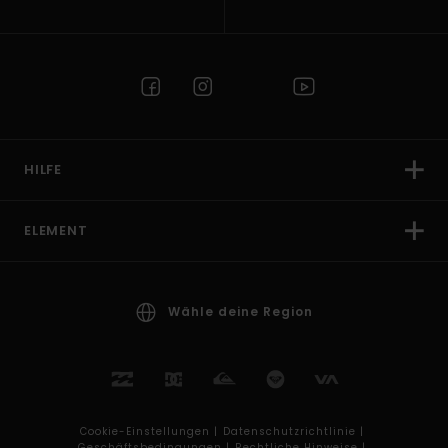
HILFE
ELEMENT
Wähle deine Region
Cookie-Einstellungen |
Datenschutzrichtlinie |
Geschäftsbedingungen |
Rechtliche Hinweise |