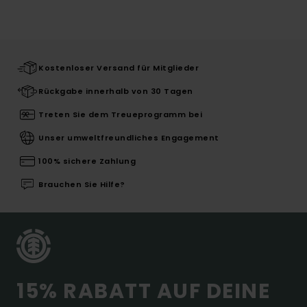
Kostenloser Versand für Mitglieder
Rückgabe innerhalb von 30 Tagen
Treten Sie dem Treueprogramm bei
Unser umweltfreundliches Engagement
100% sichere Zahlung
Brauchen Sie Hilfe?
15% RABATT AUF DEINE