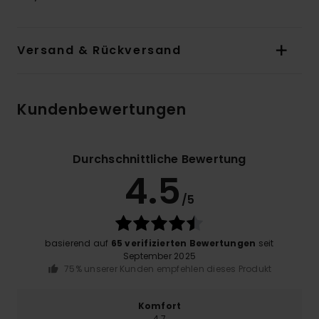
Versand & Rückversand
Kundenbewertungen
Durchschnittliche Bewertung
4.5
/5
basierend auf
65 verifizierten Bewertungen
seit
September 2025
75% unserer Kunden empfehlen dieses Produkt
Komfort
4.7