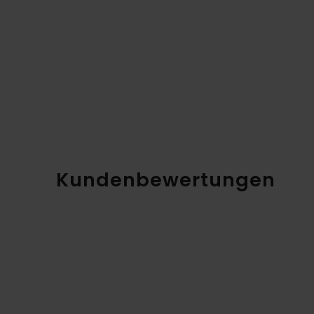
Kundenbewertungen