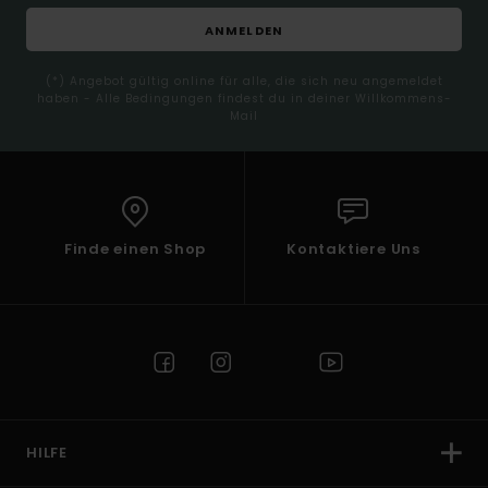
ANMELDEN
(*) Angebot gültig online für alle, die sich neu angemeldet
haben - Alle Bedingungen findest du in deiner Willkommens-
Mail
Finde einen Shop
Kontaktiere Uns
HILFE