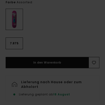
Assorted
Farbe
7.875
In den Warenkorb
Lieferung nach Hause oder zum
Abholort
Lieferung geplant ab
18 August