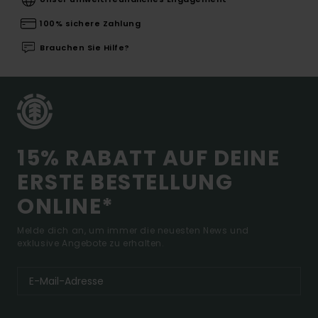
100% sichere Zahlung
Brauchen Sie Hilfe?
15% RABATT AUF DEINE
ERSTE BESTELLUNG
ONLINE*
Melde dich an, um immer die neuesten News und
exklusive Angebote zu erhalten.