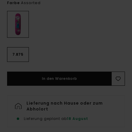
Assorted
Farbe
7.875
In den Warenkorb
Lieferung nach Hause oder zum
Abholort
Lieferung geplant ab
18 August