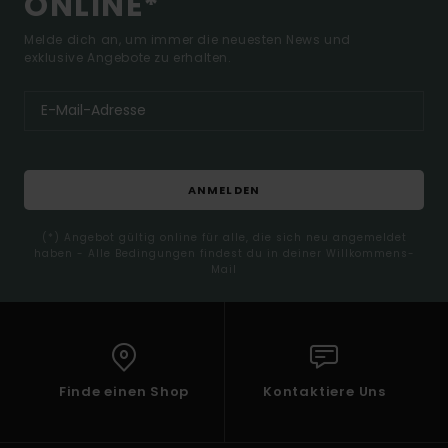
ONLINE*
Melde dich an, um immer die neuesten News und
exklusive Angebote zu erhalten.
ANMELDEN
(*) Angebot gültig online für alle, die sich neu angemeldet
haben - Alle Bedingungen findest du in deiner Willkommens-
Mail
Finde einen Shop
Kontaktiere Uns