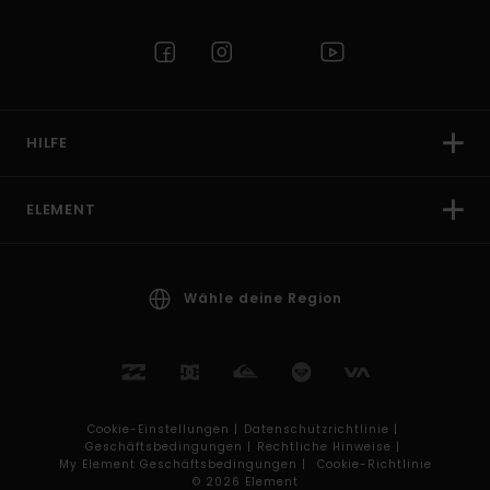
HILFE
ELEMENT
Wähle deine Region
Cookie-Einstellungen |
Datenschutzrichtlinie |
Geschäftsbedingungen |
Rechtliche Hinweise |
My Element Geschäftsbedingungen |
Cookie-Richtlinie
© 2026 Element