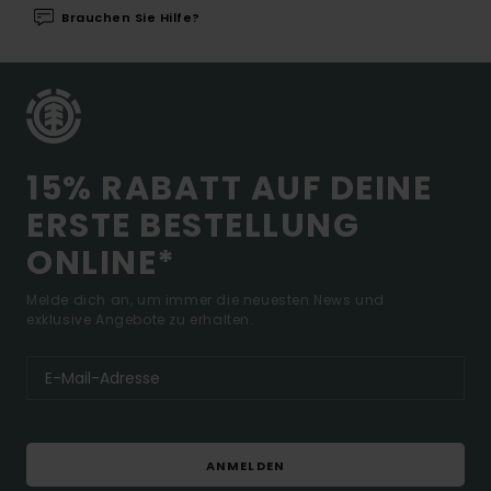
Brauchen Sie Hilfe?
15% RABATT AUF DEINE
ERSTE BESTELLUNG
ONLINE*
Melde dich an, um immer die neuesten News und
exklusive Angebote zu erhalten.
ANMELDEN