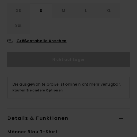
XS
S
M
L
XL
XXL
Größentabelle Ansehen
Nicht auf Lager
Die ausgewählte Größe ist online nicht mehr verfügbar.
Kaufen Sie andere Optionen
Details & Funktionen
Männer Blau T-Shirt