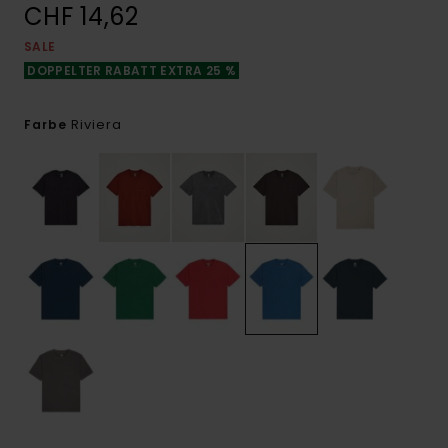
CHF 14,62
SALE
DOPPELTER RABATT EXTRA 25 %
Riviera
Farbe