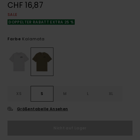
CHF 16,87
SALE
DOPPELTER RABATT EXTRA 25 %
Kalamata
Farbe
XS
S
M
L
XL
Größentabelle Ansehen
Nicht auf Lager