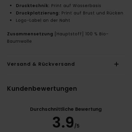
Drucktechnik:
Print auf Wasserbasis
Druckplatzierung:
Print auf Brust und Rücken
Logo-Label an der Naht
Zusammensetzung
[Hauptstoff] 100 % Bio-
Baumwolle
Versand & Rückversand
Kundenbewertungen
Durchschnittliche Bewertung
3.9
/5