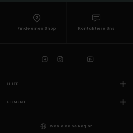
Finde einen Shop
Kontaktiere Uns
HILFE
ELEMENT
Wähle deine Region