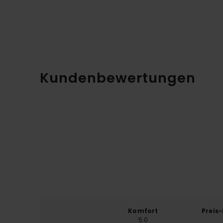
Kundenbewertungen
Komfort
Preis
5.0