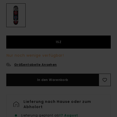
1SZ
Nur noch wenige verfügbar!
Größentabelle Ansehen
In den Warenkorb
Lieferung nach Hause oder zum
Abholort
Lieferung geplant ab
17 August