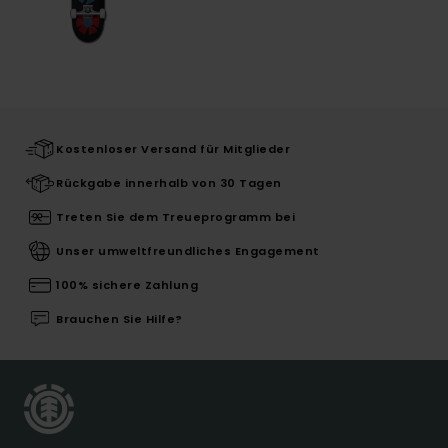
Kostenloser Versand für Mitglieder
Rückgabe innerhalb von 30 Tagen
Treten Sie dem Treueprogramm bei
Unser umweltfreundliches Engagement
100% sichere Zahlung
Brauchen Sie Hilfe?