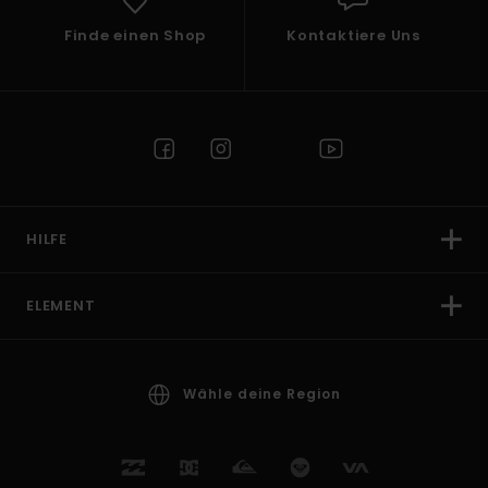
Finde einen Shop
Kontaktiere Uns
HILFE
ELEMENT
Wähle deine Region