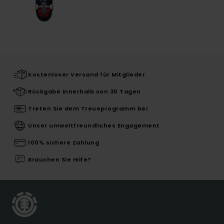
Kostenloser Versand für Mitglieder
Rückgabe innerhalb von 30 Tagen
Treten Sie dem Treueprogramm bei
Unser umweltfreundliches Engagement
100% sichere Zahlung
Brauchen Sie Hilfe?