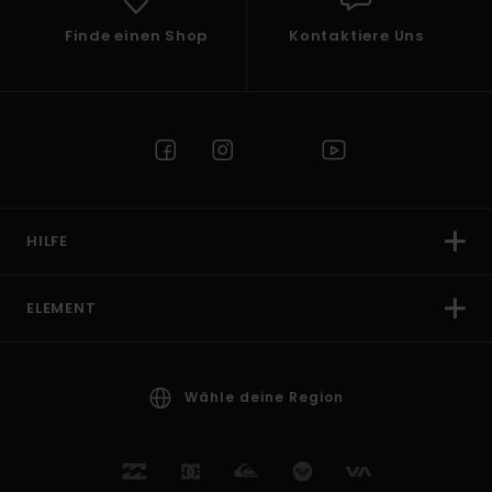
Finde einen Shop
Kontaktiere Uns
HILFE
ELEMENT
Wähle deine Region