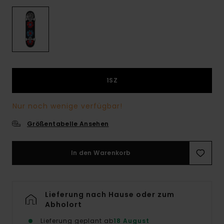
1SZ
Nur noch wenige verfügbar!
Größentabelle Ansehen
In den Warenkorb
Lieferung nach Hause oder zum
Abholort
Lieferung geplant ab
18 August