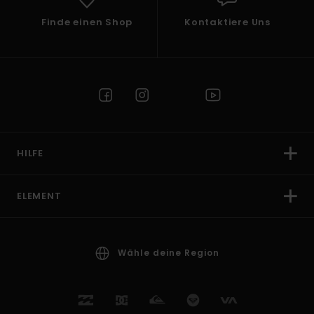
Finde einen Shop
Kontaktiere Uns
HILFE
ELEMENT
Wähle deine Region