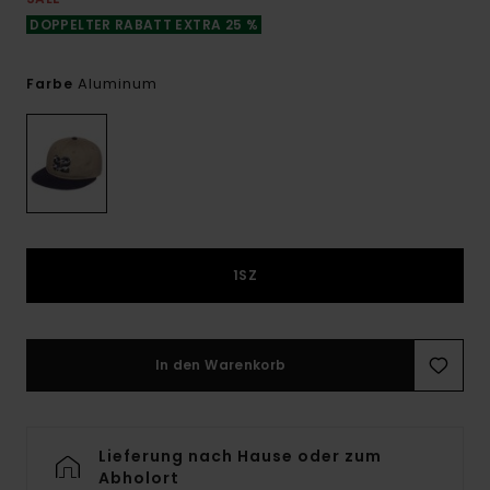
DOPPELTER RABATT EXTRA 25 %
Aluminum
Farbe
1SZ
In den Warenkorb
Lieferung nach Hause oder zum
Abholort