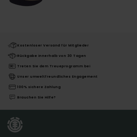
Kostenloser Versand für Mitglieder
Rückgabe innerhalb von 30 Tagen
Treten Sie dem Treueprogramm bei
Unser umweltfreundliches Engagement
100% sichere Zahlung
Brauchen Sie Hilfe?